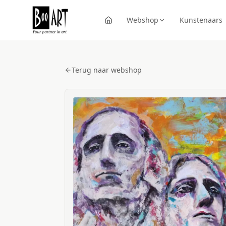
Webshop
Kunstenaars
Terug naar webshop