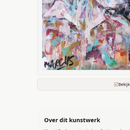
Bekij
Over dit kunstwerk