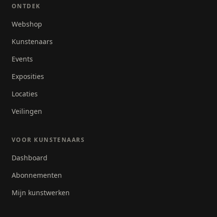
ONTDEK
Webshop
Kunstenaars
Events
Exposities
Locaties
Veilingen
VOOR KUNSTENAARS
Dashboard
Abonnementen
Mijn kunstwerken