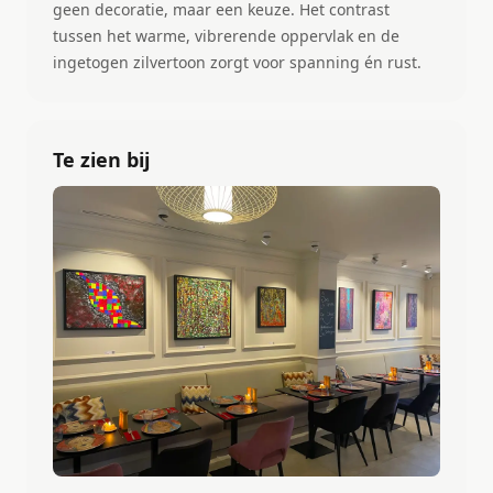
geen decoratie, maar een keuze. Het contrast
tussen het warme, vibrerende oppervlak en de
ingetogen zilvertoon zorgt voor spanning én rust.
Te zien bij