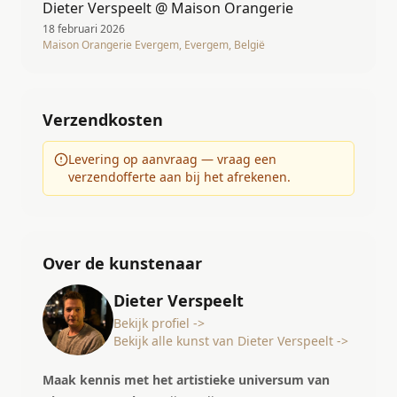
Dieter Verspeelt @ Maison Orangerie
18 februari 2026
Maison Orangerie Evergem, Evergem, België
Verzendkosten
Levering op aanvraag — vraag een
verzendofferte aan bij het afrekenen.
Over de kunstenaar
Dieter Verspeelt
Bekijk profiel ->
Bekijk alle kunst van Dieter Verspeelt ->
Maak kennis met het artistieke universum van