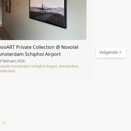
ooART Private Collection @ Novotel
Volgende
Amsterdam Schiphol Airport
9 februari 2026
ovotel Amsterdam Schiphol Airport, Amsterdam,
ederland
 ->