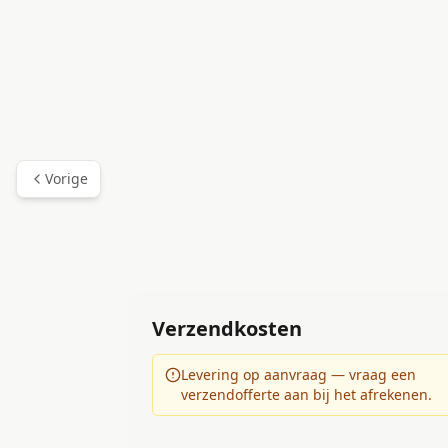
Vorige
Verzendkosten
Levering op aanvraag — vraag een
verzendofferte aan bij het afrekenen.