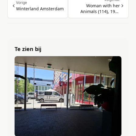
Vorige
Woman with her
Winterland Amsterdam
Animals (114), 1997
(Ingelijst)
Te zien bij