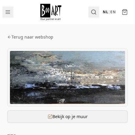
NL
|
EN
Terug naar webshop
Bekijk op je muur