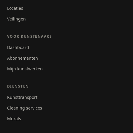
Locaties
Veilingen
VOOR KUNSTENAARS
Dashboard
Abonnementen
Mijn kunstwerken
DIENSTEN
Kunsttransport
Cleaning services
Murals