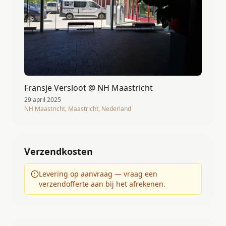
Fransje Versloot @ NH Maastricht
29 april 2025
NH Maastricht, Maastricht, Nederland
Verzendkosten
Levering op aanvraag — vraag een
verzendofferte aan bij het afrekenen.