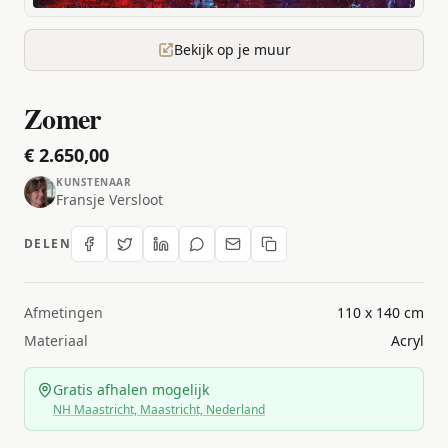
Bekijk op je muur
Zomer
€ 2.650,00
KUNSTENAAR
Fransje Versloot
DELEN
Afmetingen
110 x 140 cm
Materiaal
Acryl
Gratis afhalen mogelijk
NH Maastricht, Maastricht, Nederland