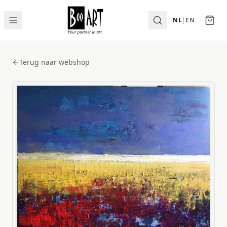
NL
|
EN
Terug naar webshop