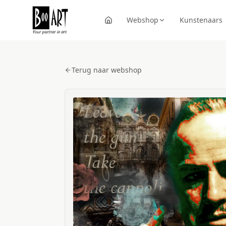
Webshop
Kunstenaars
Terug naar webshop