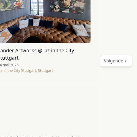
ander Artworks @ Jaz in the City
tuttgart
Volgende
4 mei 2026
az in the City Stuttgart, Stuttgart