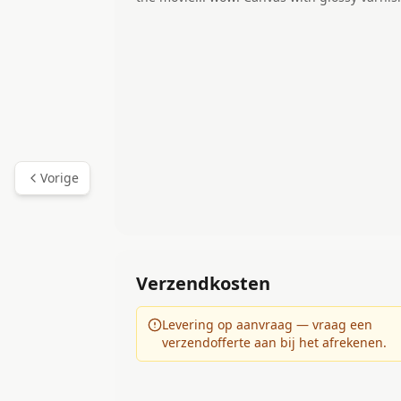
Vorige
Verzendkosten
Levering op aanvraag — vraag een
verzendofferte aan bij het afrekenen.