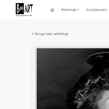
Webshop
Kunstenaars
Terug naar webshop