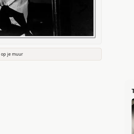
k op je muur