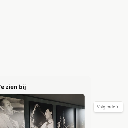
Te zien bij
Volgende