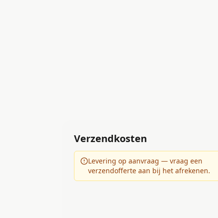
Verzendkosten
Levering op aanvraag — vraag een
verzendofferte aan bij het afrekenen.